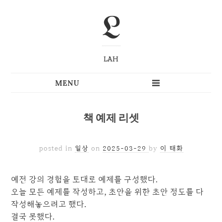
L
LAH
책 예제 리셋
posted in
일상
on
2025-03-29
by
이 태화
예전 강의 경험을 토대로 예제를 구성했다.
오늘 모든 예제를 작성하고, 초안을 위한 초안 정도를 다
작성해놓으려고 했다.
결국 못했다.