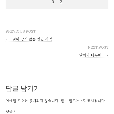
PREVIOUS POST
←
얼마 남지 않은 월간 저녁
NEXT POST
날씨가 너무해
→
답글 남기기
이메일 주소는 공개되지 않습니다.
필수 필드는
*
로 표시됩니다
댓글
*