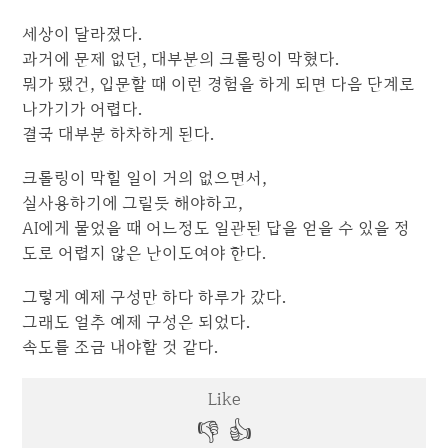
세상이 달라졌다.
과거에 문제 없던, 대부분의 크롤링이 막혔다.
뭐가 됐건, 입문할 때 이런 경험을 하게 되면 다음 단계로
나가기가 어렵다.
결국 대부분 하차하게 된다.
크롤링이 막힐 일이 거의 없으면서,
실사용하기에 그럴듯 해야하고,
AI에게 물었을 때 어느정도 일관된 답을 얻을 수 있을 정
도로 어렵지 않은 난이도여야 한다.
그렇게 예제 구성만 하다 하루가 갔다.
그래도 얼추 예제 구성은 되었다.
속도를 조금 내야할 것 같다.