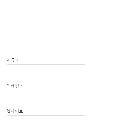
이름
*
이메일
*
웹사이트