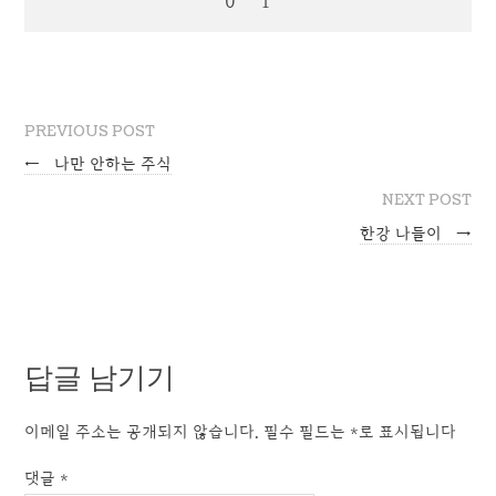
PREVIOUS POST
←
나만 안하는 주식
NEXT POST
한강 나들이
→
답글 남기기
이메일 주소는 공개되지 않습니다.
필수 필드는
*
로 표시됩니다
댓글
*