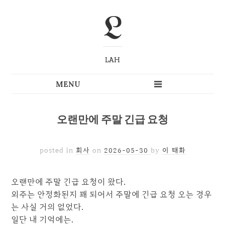
L
LAH
오랜만에 주말 긴급 요청
posted in
회사
on
2026-05-30
by
이 태화
오랜만에 주말 긴급 요청이 왔다.
외주는 안정화된지 꽤 되어서 주말에 긴급 요청 오는 경우
는 사실 거의 없었다.
일단 내 기억에는.