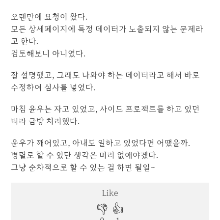
오랜만에 요청이 왔다.
모든 상세페이지에 특정 데이터가 노출되지 않는 문제라
고 한다.
검토해보니 아니였다.
잘 설명했고, 그래도 나와야 하는 데이터라고 해서 바로
수정하여 심사를 넣었다.
마침 윤우는 자고 있었고, 사이드 프로젝트를 하고 있던
터라 금방 처리했다.
윤우가 깨어있고, 아내도 일하고 있었다면 어땠을까.
병렬로 할 수 있단 생각은 미리 없애야겠다.
그냥 순차적으로 할 수 있는 걸 하면 될일~