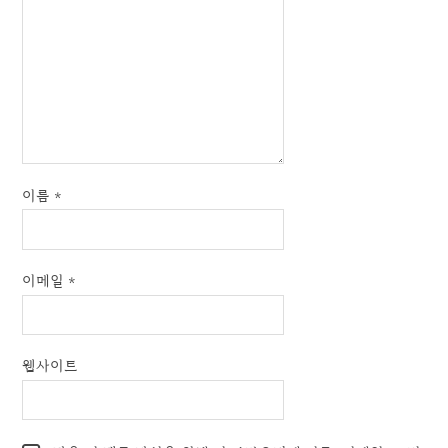
이름
*
이메일
*
웹사이트