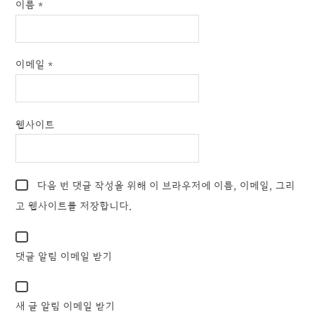
이름
*
이메일
*
웹사이트
다음 번 댓글 작성을 위해 이 브라우저에 이름, 이메일, 그리
고 웹사이트를 저장합니다.
댓글 알림 이메일 받기
새 글 알림 이메일 받기