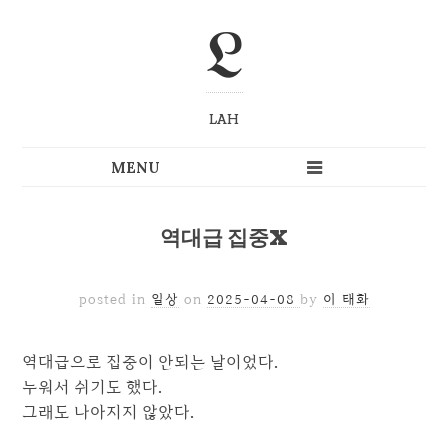
L
LAH
역대급 집중X
posted in
일상
on
2025-04-08
by
이 태화
역대급으로 집중이 안되는 날이었다.
누워서 쉬기도 했다.
그래도 나아지지 않았다.