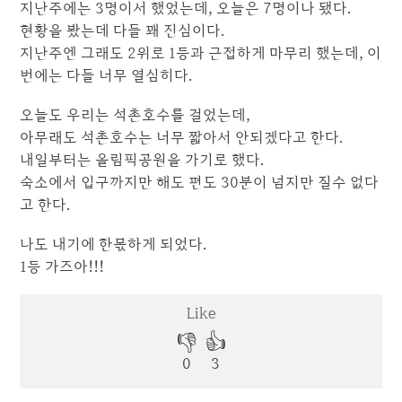
지난주에는 3명이서 했었는데, 오늘은 7명이나 됐다.
현황을 봤는데 다들 꽤 진심이다.
지난주엔 그래도 2위로 1등과 근접하게 마무리 했는데, 이
번에는 다들 너무 열심히다.
오늘도 우리는 석촌호수를 걸었는데,
아무래도 석촌호수는 너무 짧아서 안되겠다고 한다.
내일부터는 올림픽공원을 가기로 했다.
숙소에서 입구까지만 해도 편도 30분이 넘지만 질수 없다
고 한다.
나도 내기에 한몫하게 되었다.
1등 가즈아!!!