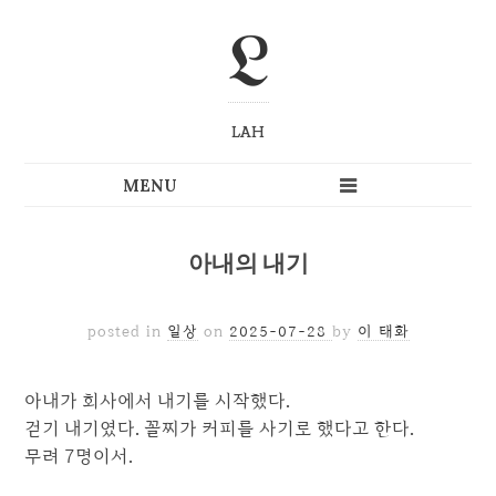
L
LAH
아내의 내기
posted in
일상
on
2025-07-28
by
이 태화
아내가 회사에서 내기를 시작했다.
걷기 내기였다. 꼴찌가 커피를 사기로 했다고 한다.
무려 7명이서.