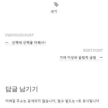
내기
PREVIOUS POST
←
산책에 산책을 더해서~
NEXT POST
기대 이상의 올림픽 공원
→
답글 남기기
이메일 주소는 공개되지 않습니다.
필수 필드는
*
로 표시됩니다