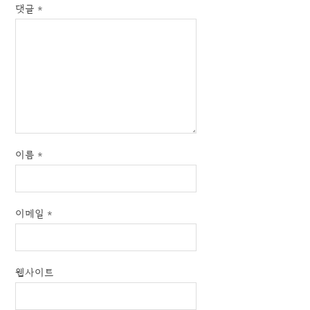
댓글
*
이름
*
이메일
*
웹사이트