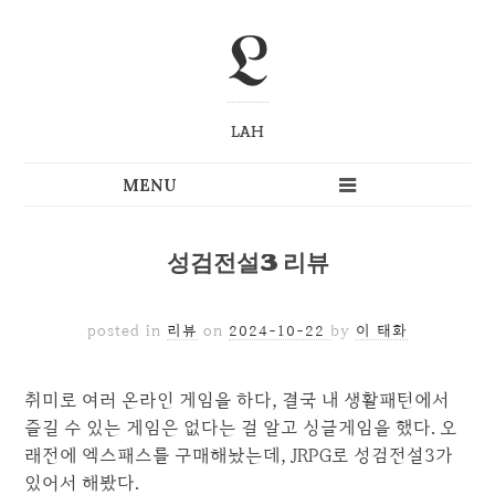
L
LAH
성검전설3 리뷰
posted in
리뷰
on
2024-10-22
by
이 태화
취미로 여러 온라인 게임을 하다, 결국 내 생활패턴에서
즐길 수 있는 게임은 없다는 걸 알고 싱글게임을 했다. 오
래전에 엑스패스를 구매해놨는데, JRPG로 성검전설3가
있어서 해봤다.