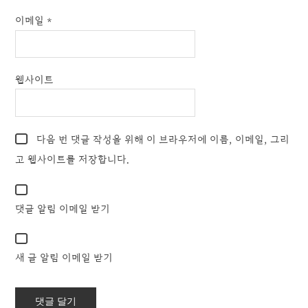
이메일
*
웹사이트
다음 번 댓글 작성을 위해 이 브라우저에 이름, 이메일, 그리
고 웹사이트를 저장합니다.
댓글 알림 이메일 받기
새 글 알림 이메일 받기