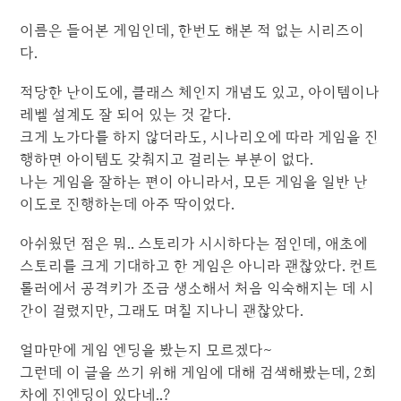
이름은 들어본 게임인데, 한번도 해본 적 없는 시리즈이
다.
적당한 난이도에, 클래스 체인지 개념도 있고, 아이템이나
레벨 설계도 잘 되어 있는 것 같다.
크게 노가다를 하지 않더라도, 시나리오에 따라 게임을 진
행하면 아이템도 갖춰지고 걸리는 부분이 없다.
나는 게임을 잘하는 편이 아니라서, 모든 게임을 일반 난
이도로 진행하는데 아주 딱이었다.
아쉬웠던 점은 뭐.. 스토리가 시시하다는 점인데, 애초에
스토리를 크게 기대하고 한 게임은 아니라 괜찮았다. 컨트
롤러에서 공격키가 조금 생소해서 처음 익숙해지는 데 시
간이 걸렸지만, 그래도 며칠 지나니 괜찮았다.
얼마만에 게임 엔딩을 봤는지 모르겠다~
그런데 이 글을 쓰기 위해 게임에 대해 검색해봤는데, 2회
차에 진엔딩이 있다네..?