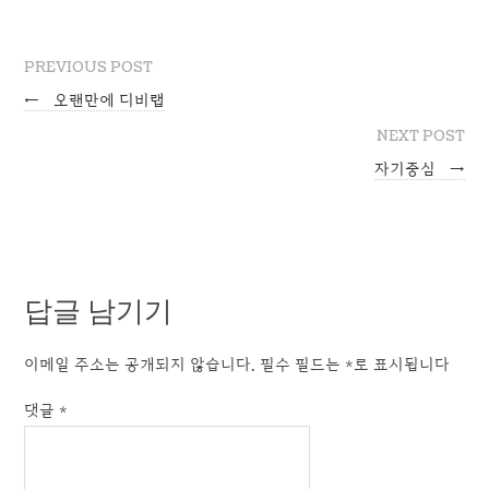
PREVIOUS POST
←
오랜만에 디비랩
NEXT POST
자기중심
→
답글 남기기
이메일 주소는 공개되지 않습니다.
필수 필드는
*
로 표시됩니다
댓글
*