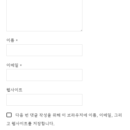
이름
*
이메일
*
웹사이트
다음 번 댓글 작성을 위해 이 브라우저에 이름, 이메일, 그리
고 웹사이트를 저장합니다.