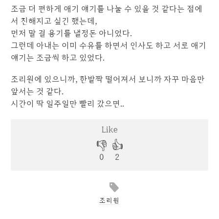
조금 더 편하게 애기 얘기를 나눌 수 있을 것 같다는 점에
서 친해지고 싶긴 했는데,
먼저 말 걸 용기를 낼정돈 아니었다.
그런데 아내는 이미 수유를 하면서 인사도 하고 서로 애기
얘기는 조금씩 하고 있었다.
조리원에 있으니까, 한발짝 떨어져서 보니까 자꾸 마음만
앞서는 것 같다.
시간이 딱 일주일만 빨리 갔으면..
조리원