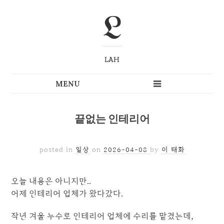
L
LAH
끝없는 인테리어
posted in
일상
on
2026-04-08
by
이 태화
오늘 내용은 아니지만..
어제 인테리어 업체가 왔다갔다.
작년 겨울 누수로 인테리어 업체에 수리를 맡겼는데,