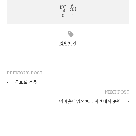
인테리어
PREVIOUS POST
←
클로드 블루
NEXT POST
어바웃타임으로도 이겨내지 못한
→