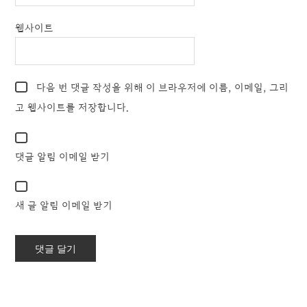
웹사이트
다음 번 댓글 작성을 위해 이 브라우저에 이름, 이메일, 그리
고 웹사이트를 저장합니다.
댓글 알림 이메일 받기
새 글 알림 이메일 받기