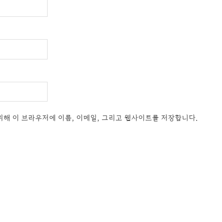
위해 이 브라우저에 이름, 이메일, 그리고 웹사이트를 저장합니다.