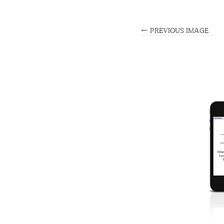
← PREVIOUS IMAGE