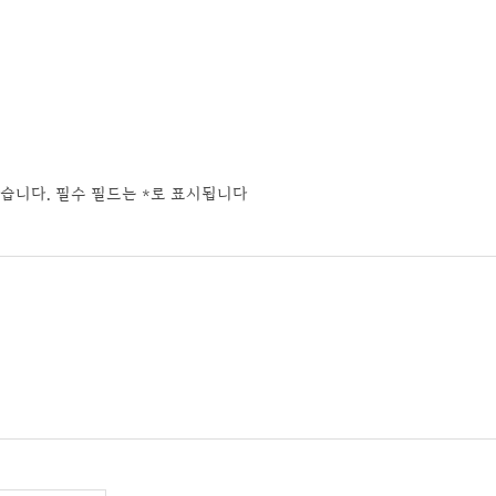
습니다.
필수 필드는
*
로 표시됩니다