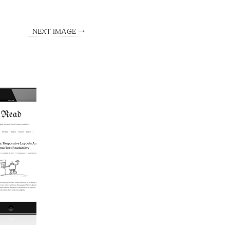
NEXT IMAGE →