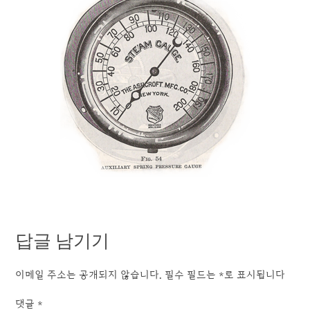
답글 남기기
이메일 주소는 공개되지 않습니다.
필수 필드는
*
로 표시됩니다
댓글
*