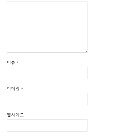
이름
*
이메일
*
웹사이트