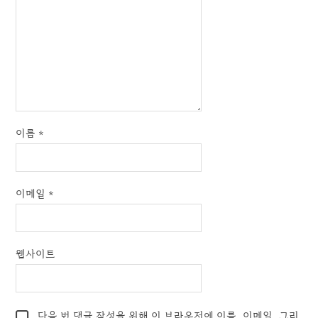
이름
*
이메일
*
웹사이트
다음 번 댓글 작성을 위해 이 브라우저에 이름, 이메일, 그리