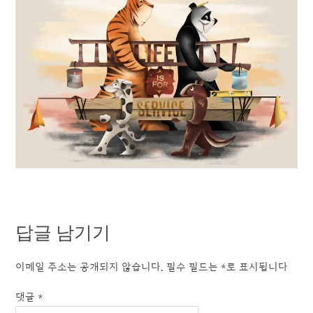
답글 남기기
이메일 주소는 공개되지 않습니다.
필수 필드는
*
로 표시됩니다
댓글
*