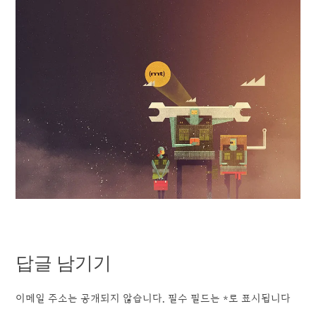
답글 남기기
이메일 주소는 공개되지 않습니다.
필수 필드는
*
로 표시됩니다