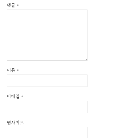
댓글
*
이름
*
이메일
*
웹사이트