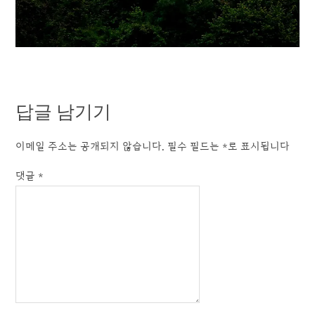
답글 남기기
이메일 주소는 공개되지 않습니다.
필수 필드는
*
로 표시됩니다
댓글
*