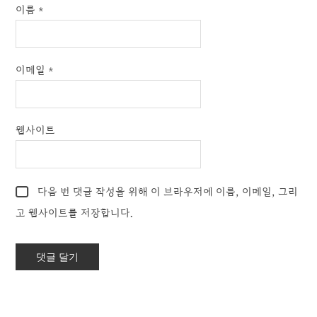
이름
*
이메일
*
웹사이트
다음 번 댓글 작성을 위해 이 브라우저에 이름, 이메일, 그리
고 웹사이트를 저장합니다.